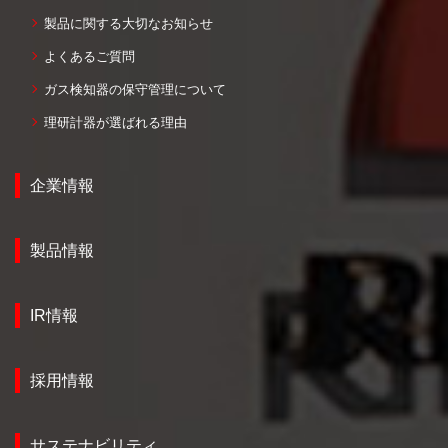
製品に関する大切なお知らせ
よくあるご質問
ガス検知器の保守管理について
理研計器が選ばれる理由
企業情報
製品情報
IR情報
採用情報
サステナビリティ