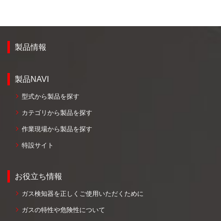
製品情報
製品NAVI
型式から製品を探す
カテゴリから製品を探す
作業現場から製品を探す
特設サイト
お役立ち情報
ガス検知器を正しくご使用いただくために
ガスの特性や危険性について